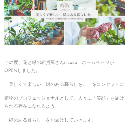
この度、花と緑の雑貨屋さんnicoco ホームページが
OPENしました。
「美しくて楽しい、緑のある暮らしを。」をコンセプトに
植物のプロフェッショナルとして、⼈々に「笑顔」を届け
られる存在になれるよう、
「緑のある暮らし」をお届けしていきます。