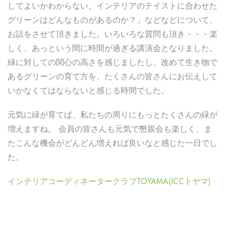
してよいかわからない。インテリアのテイストに合わせた
グリーンはどんなものがあるのか？」などなどについて、
お話をさせて頂きました。いろいろな質問も頂き・・・楽
しく、あっという間に時間が過ぎる講演会となりました。
緑に対しての関心の高さを感じましたし、改めて生き物で
あるグリーンの育て方を、たくさんの皆さんにお伝えして
いかなくてはならないと感じる時間でした。
元気に緑が育てば、私たちの周りにもっとたくさんの緑が
増えますね。 会員の皆さんも元気で懇親会も楽しく、ま
たこんな機会がどんどん増えれば良いなと感じた一日でし
た。
インテリアコーディネータークラブTOYAMA(ICCトヤマ)