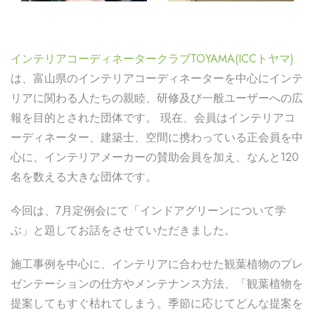
インテリアコーディネータークラブTOYAMA(ICCトヤマ)
は、富山県のインテリアコーディネーターを中心にインテ
リアに関わる人たちの親睦、研修及び一般ユーザーへの広
報を目的とされた団体です。 現在、会員はインテリアコ
ーディネーター、建築士、空間に携わっている正会員を中
心に、インテリアメーカーの賛助会員を加え、なんと120
名を数える大きな団体です。
今回は、7月定例会にて「インドアグリーンについて学
ぶ」と題してお話をさせていただきました。
施工事例を中心に、インテリアに合わせた観葉植物のプレ
ゼンテーションの仕方やメンテナンス方法、「観葉植物を
提案してもすぐ枯れてしまう。季節に応じてどんな提案を