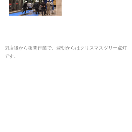
閉店後から夜間作業で、翌朝からはクリスマスツリー点灯
です。